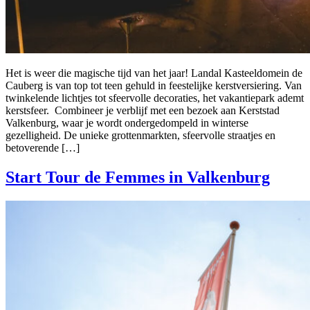
Het is weer die magische tijd van het jaar! Landal Kasteeldomein de
Cauberg is van top tot teen gehuld in feestelijke kerstversiering. Van
twinkelende lichtjes tot sfeervolle decoraties, het vakantiepark ademt
kerstsfeer. Combineer je verblijf met een bezoek aan Kerststad
Valkenburg, waar je wordt ondergedompeld in winterse
gezelligheid. De unieke grottenmarkten, sfeervolle straatjes en
betoverende […]
Start Tour de Femmes in Valkenburg