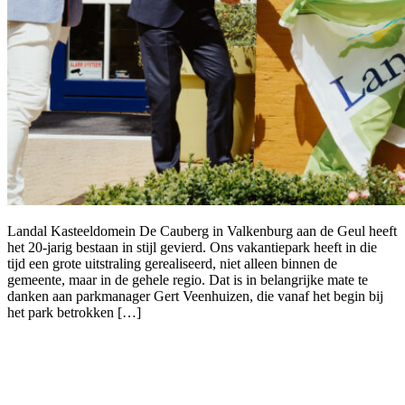
Landal Kasteeldomein De Cauberg in Valkenburg aan de Geul heeft
het 20-jarig bestaan in stijl gevierd. Ons vakantiepark heeft in die
tijd een grote uitstraling gerealiseerd, niet alleen binnen de
gemeente, maar in de gehele regio. Dat is in belangrijke mate te
danken aan parkmanager Gert Veenhuizen, die vanaf het begin bij
het park betrokken […]