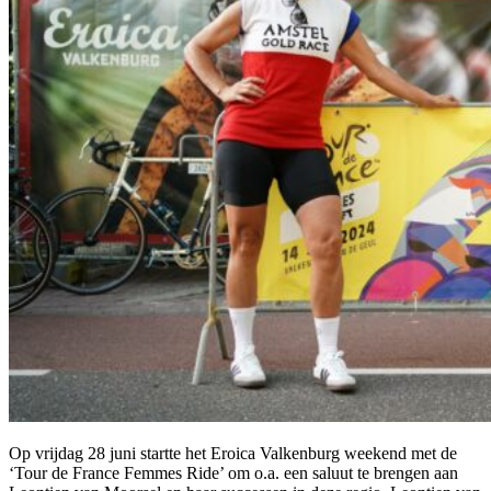
Op vrijdag 28 juni startte het Eroica Valkenburg weekend met de
‘Tour de France Femmes Ride’ om o.a. een saluut te brengen aan