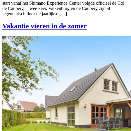
start vanaf het Shimano Experience Center volgde officieel de Col
de Cauberg – twee keer. Valkenburg en de Cauberg zijn al
legendarisch door de jaarlijkse […]
Vakantie vieren in de zomer