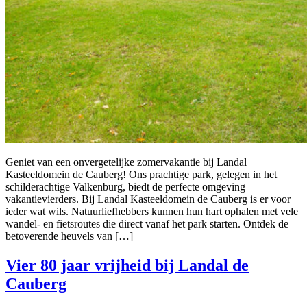
Geniet van een onvergetelijke zomervakantie bij Landal
Kasteeldomein de Cauberg! Ons prachtige park, gelegen in het
schilderachtige Valkenburg, biedt de perfecte omgeving
vakantievierders. Bij Landal Kasteeldomein de Cauberg is er voor
ieder wat wils. Natuurliefhebbers kunnen hun hart ophalen met vele
wandel- en fietsroutes die direct vanaf het park starten. Ontdek de
betoverende heuvels van […]
Vier 80 jaar vrijheid bij Landal de
Cauberg