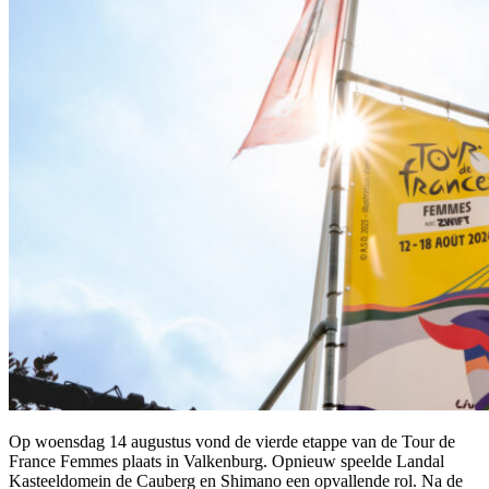
Op woensdag 14 augustus vond de vierde etappe van de Tour de
France Femmes plaats in Valkenburg. Opnieuw speelde Landal
Kasteeldomein de Cauberg en Shimano een opvallende rol. Na de