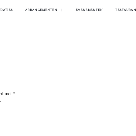
DATIES
ARRANGEMENTEN
EVENEMENTEN
RESTAURAN
erd met
*