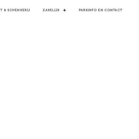
T & SCHENKERIJ
ZAKELIJK
PARKINFO EN CONTACT