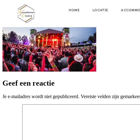
HOME
LOCATIE
ACCOMMO
Geef een reactie
Je e-mailadres wordt niet gepubliceerd.
Vereiste velden zijn gemarke