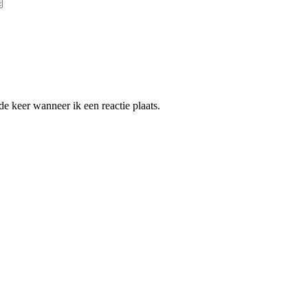
e keer wanneer ik een reactie plaats.