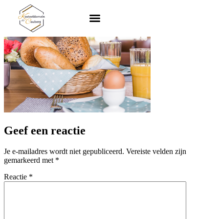
Geef een reactie
Je e-mailadres wordt niet gepubliceerd.
Vereiste velden zijn
gemarkeerd met
*
Reactie
*